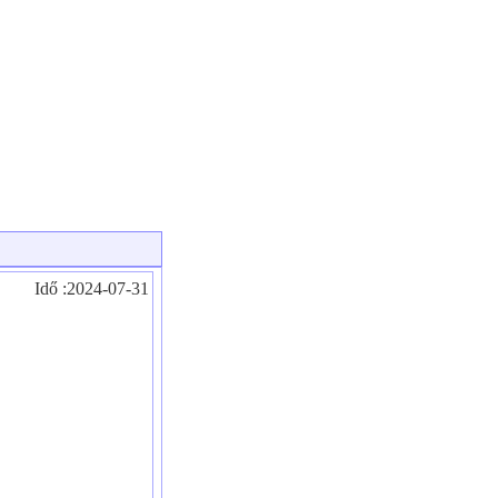
Idő :2024-07-31